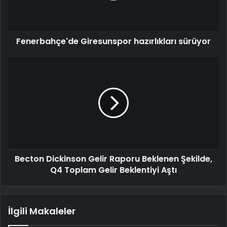
Fenerbahçe'de Giresunspor hazırlıkları sürüyor
Becton Dickinson Gelir Raporu Beklenen Şekilde,
Q4 Toplam Gelir Beklentiyi Aştı
İlgili Makaleler