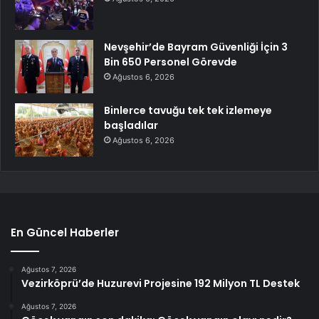
Nevşehir’de Bayram Güvenliği İçin 3
Bin 650 Personel Görevde
Ağustos 6, 2026
Binlerce tavuğu tek tek izlemeye
başladılar
Ağustos 6, 2026
En Güncel Haberler
Ağustos 7, 2026
Vezirköprü’de Huzurevi Projesine 192 Milyon TL Destek
Ağustos 7, 2026