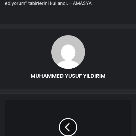
ediyorum” tabirlerini kullandı. – AMASYA
MUHAMMED YUSUF YILDIRIM