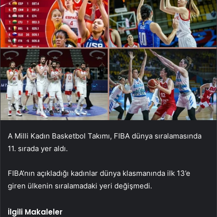
A Milli Kadın Basketbol Takımı, FIBA ​​dünya sıralamasında
11. sırada yer aldı.
FIBA’nın açıkladığı kadınlar dünya klasmanında ilk 13’e
giren ülkenin sıralamadaki yeri değişmedi.
İlgili Makaleler