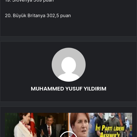
20. Büyük Britanya 302,5 puan
MUHAMMED YUSUF YILDIRIM