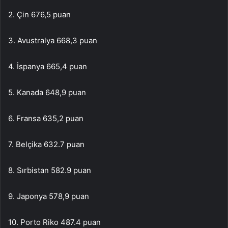
2. Çin 676,5 puan
3. Avustralya 668,3 puan
4. İspanya 665,4 puan
5. Kanada 648,9 puan
6. Fransa 635,2 puan
7. Belçika 632.7 puan
8. Sırbistan 582.9 puan
9. Japonya 578,9 puan
10. Porto Riko 487.4 puan