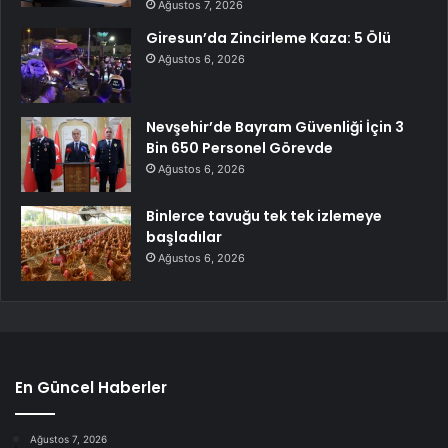
Ağustos 7, 2026
Giresun’da Zincirleme Kaza: 5 Ölü
Ağustos 6, 2026
Nevşehir’de Bayram Güvenliği İçin 3
Bin 650 Personel Görevde
Ağustos 6, 2026
Binlerce tavuğu tek tek izlemeye
başladılar
Ağustos 6, 2026
En Güncel Haberler
Ağustos 7, 2026