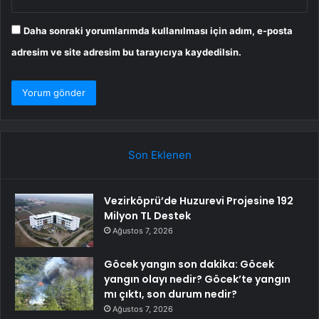
Daha sonraki yorumlarımda kullanılması için adım, e-posta
adresim ve site adresim bu tarayıcıya kaydedilsin.
Son Eklenen
Vezirköprü’de Huzurevi Projesine 192
Milyon TL Destek
Ağustos 7, 2026
Göcek yangın son dakika: Göcek
yangın olayı nedir? Göcek’te yangın
mı çıktı, son durum nedir?
Ağustos 7, 2026