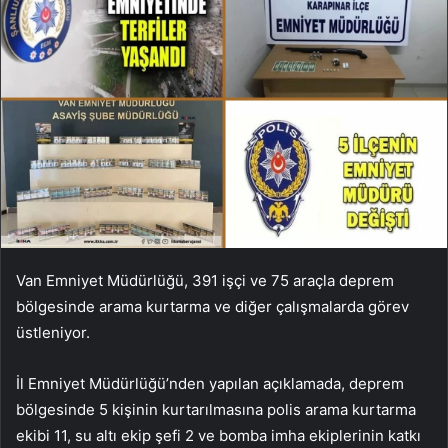
Van Emniyet Müdürlüğü, 391 işçi ve 75 araçla deprem
bölgesinde arama kurtarma ve diğer çalışmalarda görev
üstleniyor.
İl Emniyet Müdürlüğü’nden yapılan açıklamada, deprem
bölgesinde 5 kişinin kurtarılmasına polis arama kurtarma
ekibi 11, su altı ekip şefi 2 ve bomba imha ekiplerinin katkı