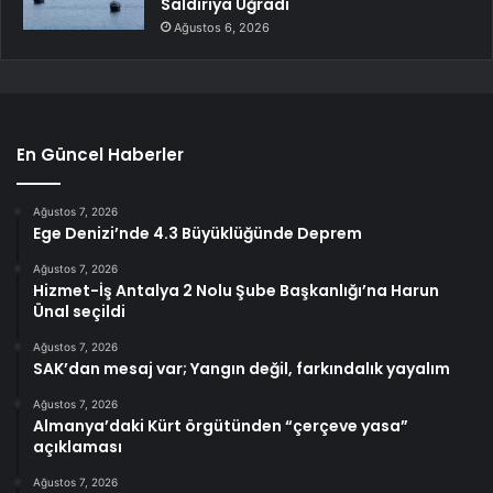
Saldırıya Uğradı
Ağustos 6, 2026
En Güncel Haberler
Ağustos 7, 2026
Ege Denizi’nde 4.3 Büyüklüğünde Deprem
Ağustos 7, 2026
Hizmet-İş Antalya 2 Nolu Şube Başkanlığı’na Harun
Ünal seçildi
Ağustos 7, 2026
SAK’dan mesaj var; Yangın değil, farkındalık yayalım
Ağustos 7, 2026
Almanya’daki Kürt örgütünden “çerçeve yasa”
açıklaması
Ağustos 7, 2026