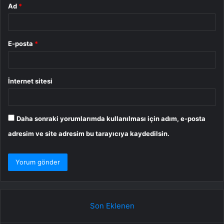
Ad
*
E-posta
*
İnternet sitesi
Daha sonraki yorumlarımda kullanılması için adım, e-posta
adresim ve site adresim bu tarayıcıya kaydedilsin.
Son Eklenen