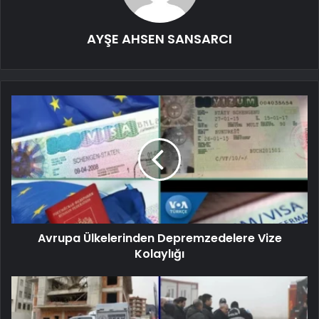
AYŞE AHSEN SANSARCI
Avrupa Ülkelerinden Depremzedelere Vize
Kolaylığı