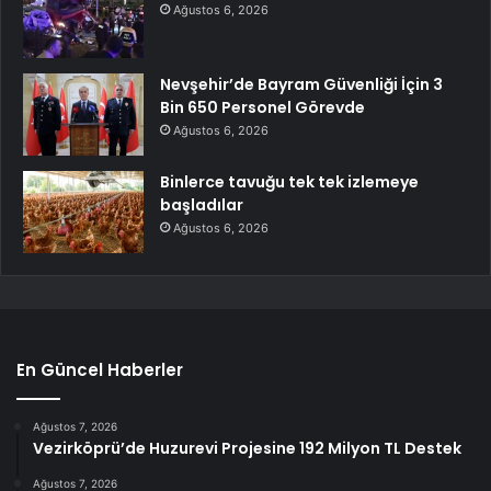
Ağustos 6, 2026
Nevşehir’de Bayram Güvenliği İçin 3
Bin 650 Personel Görevde
Ağustos 6, 2026
Binlerce tavuğu tek tek izlemeye
başladılar
Ağustos 6, 2026
En Güncel Haberler
Ağustos 7, 2026
Vezirköprü’de Huzurevi Projesine 192 Milyon TL Destek
Ağustos 7, 2026