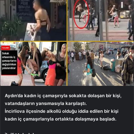
Aydın’da kadın iç çamaşırıyla sokakta dolaşan bir kişi,
vatandaşların yansımasıyla karşılaştı.
İncirliova ilçesinde alkollü olduğu iddia edilen bir kişi
kadın iç çamaşırlarıyla ortalıkta dolaşmaya başladı.