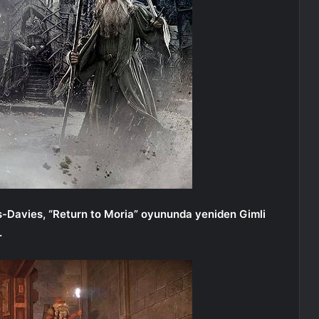
-Davies, “Return to Moria” oyununda yeniden Gimli
.