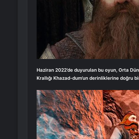
Haziran 2022’de duyurulan bu oyun, Orta Dün
Krallığı Khazad-dum’un derinliklerine doğru bi