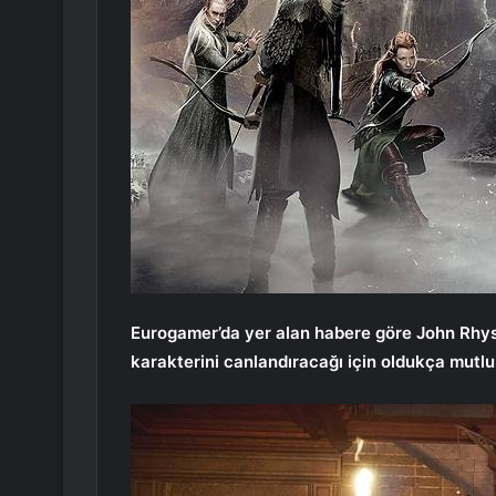
Eurogamer’da yer alan habere göre John Rhys
karakterini canlandıracağı için oldukça mutlu