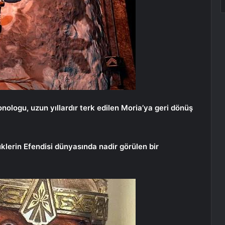
nologu, uzun yıllardır terk edilen Moria’ya geri dönüş
klerin Efendisi dünyasında nadir görülen bir