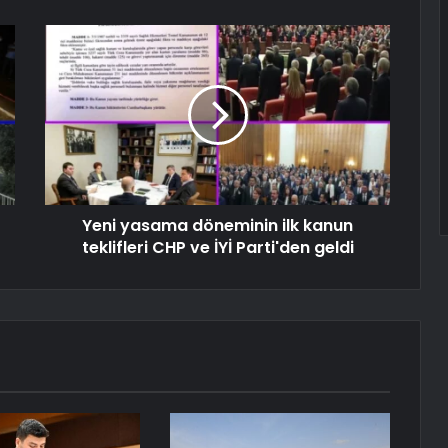
Yeni yasama döneminin ilk kanun
teklifleri CHP ve İYİ Parti'den geldi