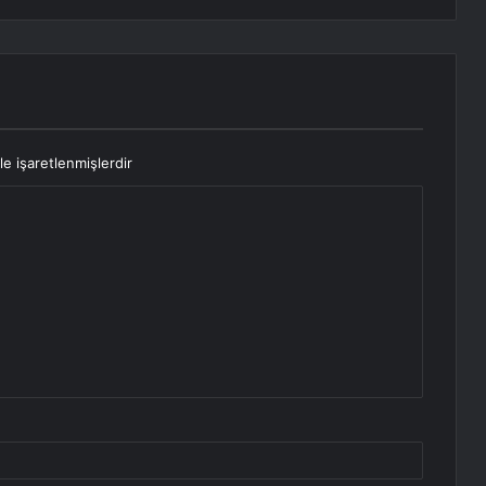
le işaretlenmişlerdir